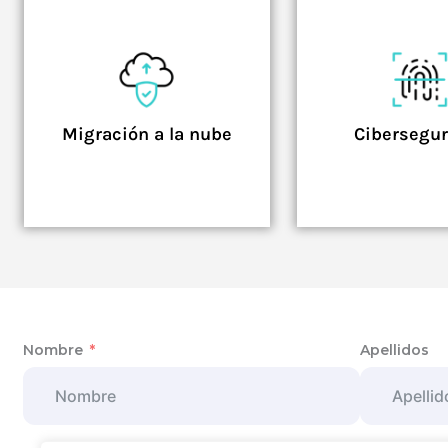
Migración a la nube
Cibersegu
Nombre
Apellidos