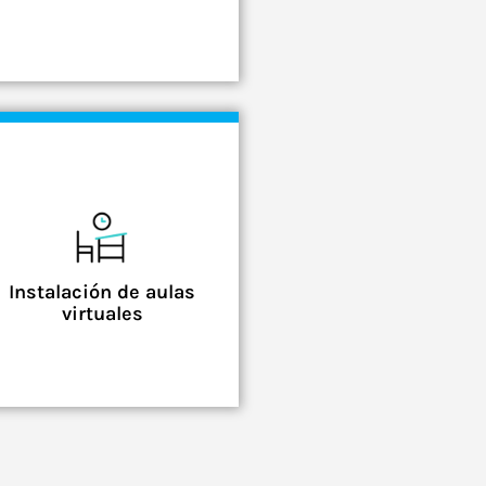
Instalación de aulas
virtuales