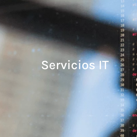
Servicios IT