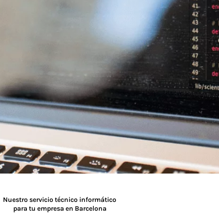
Nuestro servicio técnico informático
para tu empresa en Barcelona