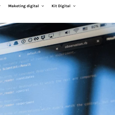
Maketing digital
Kit Digital