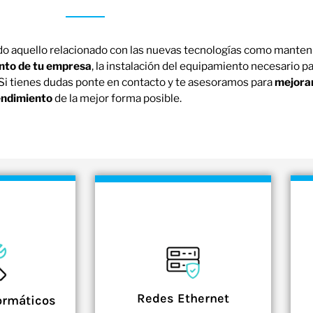
do aquello relacionado con las nuevas tecnologías como mante
nto de tu empresa
, la instalación del equipamiento necesario pa
. Si tienes dudas ponte en contacto y te asesoramos para
mejorar
endimiento
de la mejor forma posible.
Redes Ethernet
ormáticos