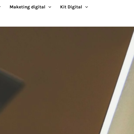
Maketing digital
Kit Digital