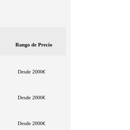
Rango de Precio
Desde 2000€
Desde 2000€
Desde 2000€