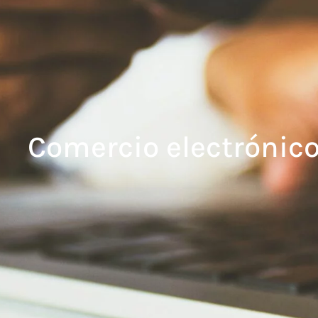
Comercio electrónic