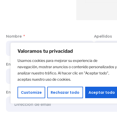
Nombre
Apellidos
Valoramos tu privacidad
Usamos cookies para mejorar su experiencia de
Empresa
navegación, mostrar anuncios o contenido personalizados y
analizar nuestro tráfico. Al hacer clic en "Aceptar todo",
aceptas nuestro uso de cookies.
Customize
Rechazar todo
Aceptar todo
Email