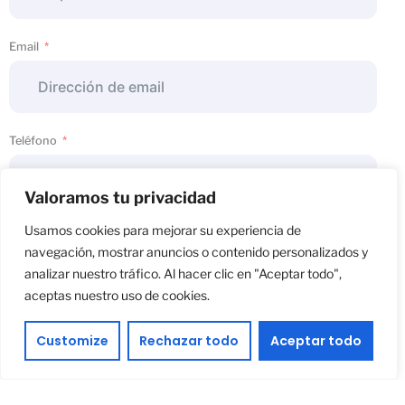
Email
Teléfono
Valoramos tu privacidad
Usamos cookies para mejorar su experiencia de
Asunto
navegación, mostrar anuncios o contenido personalizados y
analizar nuestro tráfico. Al hacer clic en "Aceptar todo",
aceptas nuestro uso de cookies.
Tu mensaje
Customize
Rechazar todo
Aceptar todo