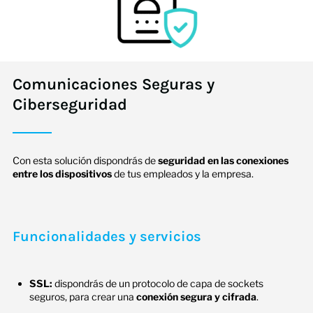
Comunicaciones Seguras y
Ciberseguridad
Con esta solución dispondrás de
seguridad en las conexiones
entre los dispositivos
de tus empleados y la empresa.
Funcionalidades y servicios
SSL:
dispondrás de un protocolo de capa de sockets
seguros, para crear una
conexión segura y cifrada
.