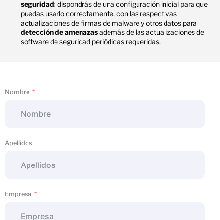
seguridad:
dispondrás de una configuración inicial para que
puedas usarlo correctamente, con las respectivas
actualizaciones de firmas de malware y otros datos para
detección de amenazas
además de las actualizaciones de
software de seguridad periódicas requeridas.
Nombre
Apellidos
Empresa