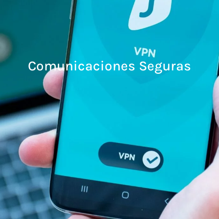
Comunicaciones Seguras