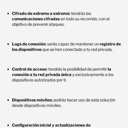
Cifrado de extremo a extremo:
tendrás las
comunicaciones cifradas
en todo su recorrido, con el
objetivo de prevenir ataques.
Logs de conexión:
serás capaz de mantener un
registro de
los dispositivos
que se han conectado a tu red privada.
Control de acceso:
tendrás la posibilidad de permitir
la
conexión a tu red privada única
y exclusivamente a los
dispositivos autorizados por ti.
Dispositivos móviles:
podrás hacer uso de esta solución
desde dispositivos móviles.
Configuración inicial y actualizaciones de