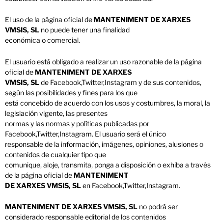
El uso de la página oficial de
MANTENIMENT DE XARXES
VMSIS, SL
no puede tener una finalidad
económica o comercial.
El usuario está obligado a realizar un uso razonable de la página
oficial de
MANTENIMENT DE XARXES
VMSIS, SL
de Facebook,Twitter,Instagram y de sus contenidos,
según las posibilidades y fines para los que
está concebido de acuerdo con los usos y costumbres, la moral, la
legislación vigente, las presentes
normas y las normas y políticas publicadas por
Facebook,Twitter,Instagram. El usuario será el único
responsable de la información, imágenes, opiniones, alusiones o
contenidos de cualquier tipo que
comunique, aloje, transmita, ponga a disposición o exhiba a través
de la página oficial de
MANTENIMENT
DE XARXES VMSIS, SL
en Facebook,Twitter,Instagram.
MANTENIMENT DE XARXES VMSIS, SL
no podrá ser
considerado responsable editorial de los contenidos