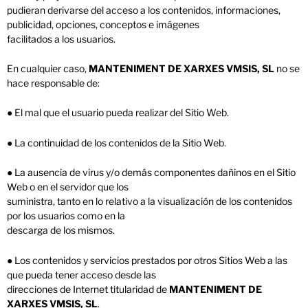
pudieran derivarse del acceso a los contenidos, informaciones,
publicidad, opciones, conceptos e imágenes
facilitados a los usuarios.
En cualquier caso,
MANTENIMENT DE XARXES VMSIS, SL
no se
hace responsable de:
● El mal que el usuario pueda realizar del Sitio Web.
● La continuidad de los contenidos de la Sitio Web.
● La ausencia de virus y/o demás componentes dañinos en el Sitio
Web o en el servidor que los
suministra, tanto en lo relativo a la visualización de los contenidos
por los usuarios como en la
descarga de los mismos.
● Los contenidos y servicios prestados por otros Sitios Web a las
que pueda tener acceso desde las
direcciones de Internet titularidad de
MANTENIMENT DE
XARXES VMSIS, SL
.