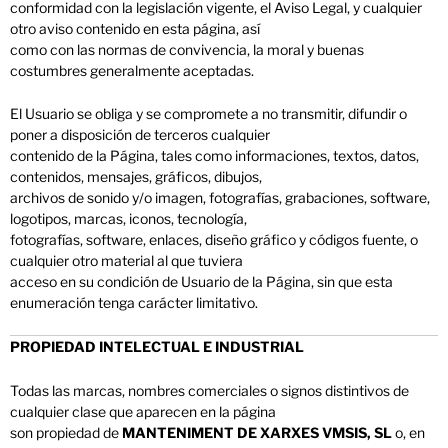
conformidad con la legislación vigente, el Aviso Legal, y cualquier
otro aviso contenido en esta página, así
como con las normas de convivencia, la moral y buenas
costumbres generalmente aceptadas.
El Usuario se obliga y se compromete a no transmitir, difundir o
poner a disposición de terceros cualquier
contenido de la Página, tales como informaciones, textos, datos,
contenidos, mensajes, gráficos, dibujos,
archivos de sonido y/o imagen, fotografías, grabaciones, software,
logotipos, marcas, iconos, tecnología,
fotografías, software, enlaces, diseño gráfico y códigos fuente, o
cualquier otro material al que tuviera
acceso en su condición de Usuario de la Página, sin que esta
enumeración tenga carácter limitativo.
PROPIEDAD INTELECTUAL E INDUSTRIAL
Todas las marcas, nombres comerciales o signos distintivos de
cualquier clase que aparecen en la página
son propiedad de
MANTENIMENT DE XARXES VMSIS, SL
o, en