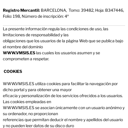
Registro Mercantil:
BARCELONA,
Tomo: 39482, Hoja: B347446,
Folio: 198, Número de inscripción: 4ª
La presente información regula las condiciones de uso, las
limitaciones de responsabilidad y las
obligaciones que los usuarios de la página Web que se publica bajo
el nombre del dominio
WWW.VMSIS.ES
las cuales los usuarios asumen y se
comprometen a respetar.
COOKIES
WWW.VMSIS.ES utiliza cookies para facilitar la navegación por
dicho portal y para obtener una mayor
eficacia y personalización de los servicios ofrecidos a los usuarios.
Las cookies empleadas en
WWW.VMSIS.ES se asocian únicamente con un usuario anónimo y
su ordenador, no proporcionan
referencias que permitan deducir el nombre y apellidos del usuario
y no pueden leer datos de su disco duro