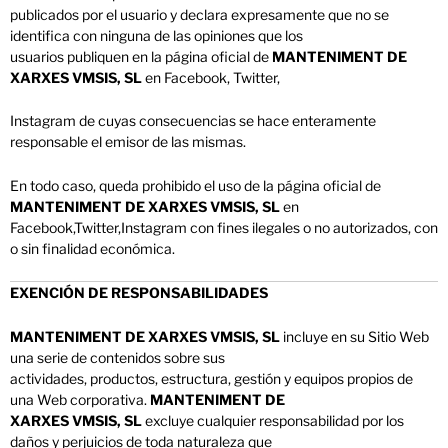
publicados por el usuario y declara expresamente que no se
identifica con ninguna de las opiniones que los
usuarios publiquen en la página oficial de
MANTENIMENT DE
XARXES VMSIS, SL
en Facebook, Twitter,
Instagram de cuyas consecuencias se hace enteramente
responsable el emisor de las
mismas.
En todo caso, queda prohibido el uso de la página oficial de
MANTENIMENT DE XARXES VMSIS, SL
en
Facebook,Twitter,Instagram con fines ilegales o no autorizados, con
o sin finalidad económica.
EXENCIÓN DE RESPONSABILIDADES
MANTENIMENT DE XARXES VMSIS, SL
incluye en su Sitio Web
una serie de contenidos sobre sus
actividades, productos, estructura, gestión y equipos propios de
una Web corporativa.
MANTENIMENT DE
XARXES VMSIS, SL
excluye cualquier responsabilidad por los
daños y perjuicios de toda naturaleza que