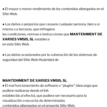
● El mayor o menor rendimiento de los contenidos albergados en el
Sitio Web.
● Los daños o perjuicios que causare cualquier persona, bien a si
misma o a terceras, que infringiera
las condiciones, normas e instrucciones que
MANTENIMENT DE
XARXES VMSIS, SL
establece
en este Sitio Web.
● Los daños ocasionados por la vulneración de los sistemas de
seguridad del Sitio Web titularidad de
MANTENIMENT DE XARXES VMSIS, SL
.
● El mal funcionamiento de software o “plugins” (descarga que
pudiere realizarse desde el link
establecido al efecto), que pudiera ser necesario para la
visualización o escucha de determinados
contenidos albergados en el presente Sitio Web.