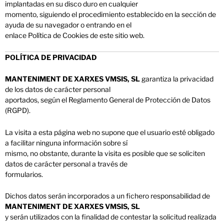
implantadas en su disco duro en cualquier
momento, siguiendo el procedimiento establecido en la sección de
ayuda de su navegador o entrando en el
enlace Política de Cookies de este sitio web.
POLÍTICA DE PRIVACIDAD
MANTENIMENT DE XARXES VMSIS, SL
garantiza la privacidad
de los datos de carácter personal
aportados, según el Reglamento General de Protección de Datos
(RGPD).
La visita a esta página web no supone que el usuario esté obligado
a facilitar ninguna información sobre sí
mismo, no obstante, durante la visita es posible que se soliciten
datos de carácter personal a través de
formularios.
Dichos datos serán incorporados a un fichero responsabilidad de
MANTENIMENT DE XARXES VMSIS, SL
y serán utilizados con la finalidad de contestar la solicitud realizada