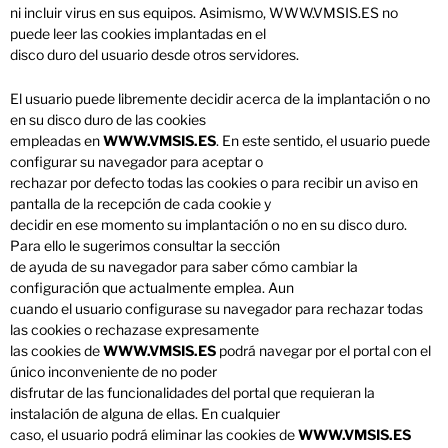
ni incluir virus en sus equipos. Asimismo, WWW.VMSIS.ES no
puede leer las cookies implantadas en el
disco duro del usuario desde otros servidores.
El usuario puede libremente decidir acerca de la implantación o no
en su disco duro de las cookies
empleadas en
WWW.VMSIS.ES
. En este sentido, el usuario puede
configurar su navegador para aceptar o
rechazar por defecto todas las cookies o para recibir un aviso en
pantalla de la recepción de cada cookie y
decidir en ese momento su implantación o no en su disco duro.
Para ello le sugerimos consultar la sección
de ayuda de su navegador para saber cómo cambiar la
configuración que actualmente emplea. Aun
cuando el usuario configurase su navegador para rechazar todas
las cookies o rechazase expresamente
las cookies de
WWW.VMSIS.ES
podrá navegar por el portal con el
único inconveniente de no poder
disfrutar de las funcionalidades del portal que requieran la
instalación de alguna de ellas. En cualquier
caso, el usuario podrá eliminar las cookies de
WWW.VMSIS.ES