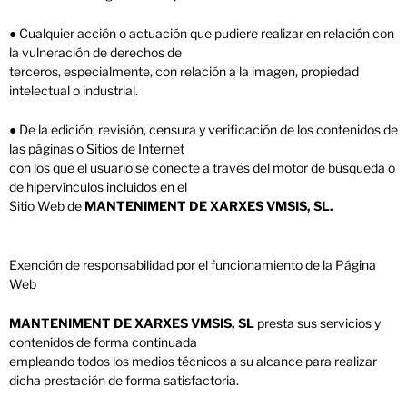
● Cualquier acción o actuación que pudiere realizar en relación con
la vulneración de derechos de
terceros, especialmente, con relación a la imagen, propiedad
intelectual o industrial.
● De la edición, revisión, censura y verificación de los contenidos de
las páginas o Sitios de Internet
con los que el usuario se conecte a través del motor de búsqueda o
de hipervínculos incluidos en el
Sitio Web de
MANTENIMENT DE XARXES VMSIS, SL.
Exención de responsabilidad por el funcionamiento de la Página
Web
MANTENIMENT DE XARXES VMSIS, SL
presta sus servicios y
contenidos de forma continuada
empleando todos los medios técnicos a su alcance para realizar
dicha prestación de forma satisfactoria.