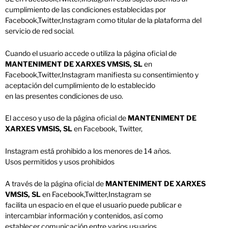
cumplimiento de las condiciones establecidas por
Facebook,Twitter,Instagram como titular de la plataforma del
servicio de red social.
Cuando el usuario accede o utiliza la página oficial de
MANTENIMENT DE XARXES VMSIS, SL
en
Facebook,Twitter,Instagram manifiesta su consentimiento y
aceptación del cumplimiento de lo establecido
en las presentes condiciones de uso.
El acceso y uso de la página oficial de
MANTENIMENT DE
XARXES VMSIS, SL
en Facebook, Twitter,
Instagram está prohibido a los menores de 14 años.
Usos permitidos y usos prohibidos
A través de la página oficial de
MANTENIMENT DE XARXES
VMSIS, SL
en Facebook,Twitter,Instagram se
facilita un espacio en el que el usuario puede publicar e
intercambiar información y contenidos, así como
establecer comunicación entre varios usuarios.