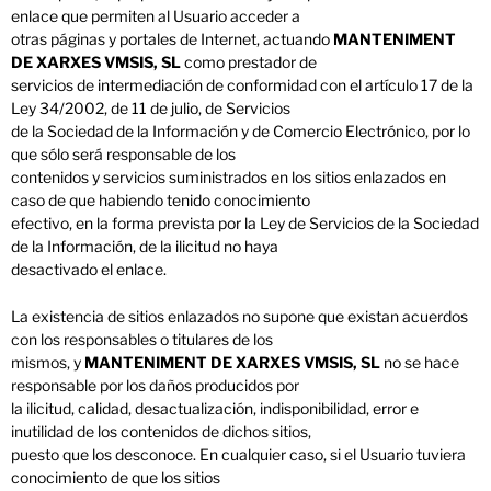
enlace que permiten al Usuario acceder a
otras páginas y portales de Internet, actuando
MANTENIMENT
DE XARXES VMSIS, SL
como prestador de
servicios de intermediación de conformidad con el artículo 17 de la
Ley 34/2002, de 11 de julio, de Servicios
de la Sociedad de la Información y de Comercio Electrónico, por lo
que sólo será responsable de los
contenidos y servicios suministrados en los sitios enlazados en
caso de que habiendo tenido conocimiento
efectivo, en la forma prevista por la Ley de Servicios de la Sociedad
de la Información, de la ilicitud no haya
desactivado el enlace.
La existencia de sitios enlazados no supone que existan acuerdos
con los responsables o titulares de los
mismos, y
MANTENIMENT DE XARXES VMSIS, SL
no se hace
responsable por los daños producidos por
la ilicitud, calidad, desactualización, indisponibilidad, error e
inutilidad de los contenidos de dichos sitios,
puesto que los desconoce. En cualquier caso, si el Usuario tuviera
conocimiento de que los sitios