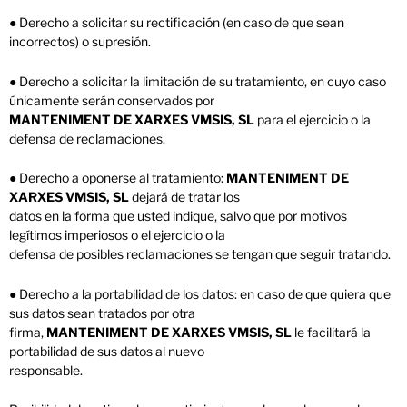
● Derecho a solicitar su rectificación (en caso de que sean
incorrectos) o supresión.
● Derecho a solicitar la limitación de su tratamiento, en cuyo caso
únicamente serán conservados por
MANTENIMENT DE XARXES VMSIS, SL
para el ejercicio o la
defensa de reclamaciones.
● Derecho a oponerse al tratamiento:
MANTENIMENT DE
XARXES VMSIS, SL
dejará de tratar los
datos en la forma que usted indique, salvo que por motivos
legítimos imperiosos o el ejercicio o la
defensa de posibles reclamaciones se tengan que seguir tratando.
● Derecho a la portabilidad de los datos: en caso de que quiera que
sus datos sean tratados por otra
firma,
MANTENIMENT DE XARXES VMSIS, SL
le facilitará la
portabilidad de sus datos al nuevo
responsable.