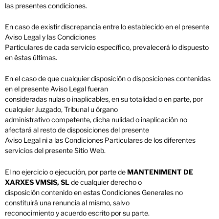
las presentes condiciones.
En caso de existir discrepancia entre lo establecido en el presente
Aviso Legal y las Condiciones
Particulares de cada servicio específico, prevalecerá lo dispuesto
en éstas últimas.
En el caso de que cualquier disposición o disposiciones contenidas
en el presente Aviso Legal fueran
consideradas nulas o inaplicables, en su totalidad o en parte, por
cualquier Juzgado, Tribunal u órgano
administrativo competente, dicha nulidad o inaplicación no
afectará al resto de disposiciones del presente
Aviso Legal ni a las Condiciones Particulares de los diferentes
servicios del presente Sitio Web.
El no ejercicio o ejecución, por parte de
MANTENIMENT DE
XARXES VMSIS, SL
de cualquier derecho o
disposición contenido en estas Condiciones Generales no
constituirá una renuncia al mismo, salvo
reconocimiento y acuerdo escrito por su parte.