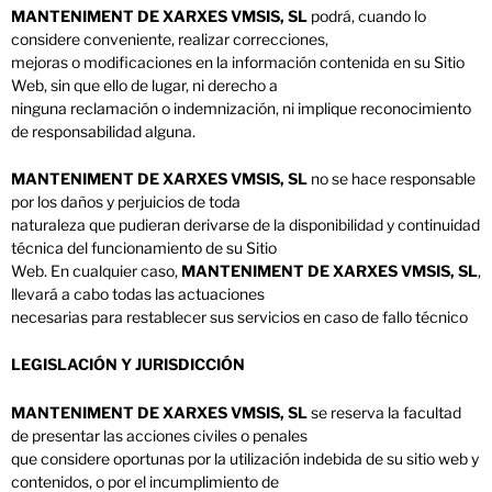
MANTENIMENT DE XARXES VMSIS, SL
podrá, cuando lo
considere conveniente, realizar correcciones,
mejoras o modificaciones en la información contenida en su Sitio
Web, sin que ello de lugar, ni derecho a
ninguna reclamación o indemnización, ni implique reconocimiento
de responsabilidad alguna.
MANTENIMENT DE XARXES VMSIS, SL
no se hace responsable
por los daños y perjuicios de toda
naturaleza que pudieran derivarse de la disponibilidad y continuidad
técnica del funcionamiento de su Sitio
Web. En cualquier caso,
MANTENIMENT DE XARXES VMSIS, SL
,
llevará a cabo todas las actuaciones
necesarias para restablecer sus servicios en caso de fallo técnico
LEGISLACIÓN Y JURISDICCIÓN
MANTENIMENT DE XARXES VMSIS, SL
se reserva la facultad
de presentar las acciones civiles o penales
que considere oportunas por la utilización indebida de su sitio web y
contenidos, o por el incumplimiento de