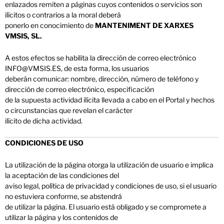
enlazados remiten a páginas cuyos contenidos o servicios son
ilícitos o contrarios a la moral deberá
ponerlo en conocimiento de
MANTENIMENT DE XARXES
VMSIS, SL.
A estos efectos se habilita la dirección de correo electrónico
INFO@VMSIS.ES, de esta forma, los usuarios
deberán comunicar: nombre, dirección, número de teléfono y
dirección de correo electrónico, especificación
de la supuesta actividad ilícita llevada a cabo en el Portal y hechos
o circunstancias que revelan el carácter
ilícito de dicha actividad.
CONDICIONES DE USO
La utilización de la página otorga la utilización de usuario e implica
la aceptación de las condiciones del
aviso legal, política de privacidad y condiciones de uso, si el usuario
no estuviera conforme, se abstendrá
de utilizar la página. El usuario está obligado y se compromete a
utilizar la página y los contenidos de