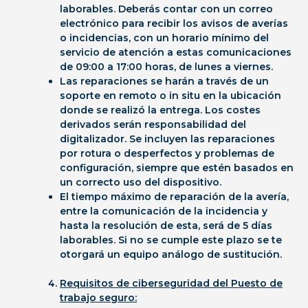
laborables.
Deberás contar con un correo
electrónico para recibir los avisos de averías
o incidencias, con un horario mínimo del
servicio de atención a estas comunicaciones
de 09:00 a 17:00 horas, de lunes a viernes.
Las reparaciones se harán a través de un
soporte en remoto o in situ en la ubicación
donde se realizó la entrega. Los costes
derivados serán responsabilidad del
digitalizador. Se incluyen las reparaciones
por rotura o desperfectos y problemas de
configuración, siempre que estén basados en
un correcto uso del dispositivo.
El tiempo máximo de reparación de la avería,
entre la comunicación de la incidencia y
hasta la resolución de esta, será de 5 días
laborables. Si no se cumple este plazo se te
otorgará un equipo análogo de sustitución.
Requisitos de ciberseguridad del Puesto de
trabajo seguro: