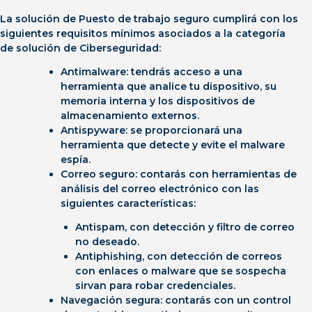
La solución de Puesto de trabajo seguro cumplirá con
los
siguientes requisitos mínimos asociados a la categoría
de solución
de Ciberseguridad:
Antimalware:
tendrás acceso a una
herramienta que analice tu dispositivo, su
memoria interna y los dispositivos de
almacenamiento externos.
Antispyware:
se proporcionará una
herramienta que detecte y evite el malware
espía.
Correo seguro:
contarás con herramientas de
análisis del correo electrónico con las
siguientes características:
Antispam
, con detección y filtro de correo
no deseado.
Antiphishing
, con detección
de correos
con enlaces o malware que se sospecha
sirvan para robar credenciales.
Navegación segura:
contarás con un control