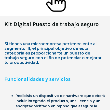
Kit Digital Puesto de trabajo seguro
Si tienes una microempresa perteneciente al
segmento III, el principal objetivo de esta
categoría es proporcionarte un puesto de
trabajo seguro con el fin de potenciar o mejorar
tu productividad.
Funcionalidades y servicios
Recibirás un dispositivo de hardware que deberá
incluir integrado el producto, una licencia y un
encriptado/cifrado en reposo que asegure la