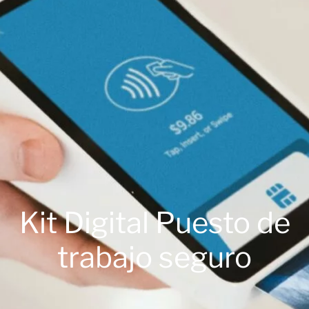
Kit Digital Puesto de
trabajo seguro