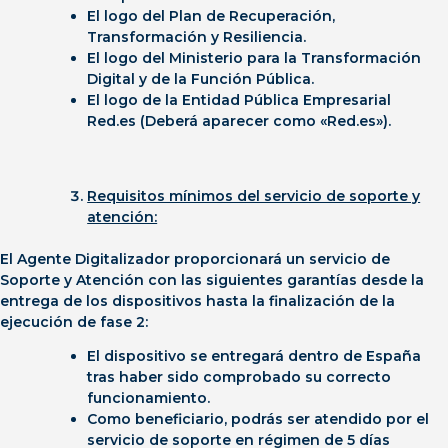
El logo del Plan de Recuperación,
Transformación y Resiliencia.
El logo del Ministerio para la Transformación
Digital y de la Función Pública.
El logo de la Entidad Pública Empresarial
Red.es (Deberá aparecer como «Red.es»).
Requisitos mínimos del servicio de soporte y
atención:
E
l Agente Digitalizador proporcionará un
servicio de
Soporte y Atención con las siguientes garantías
desde la
entrega de los dispositivos hasta la finalización de la
ejecución de fase 2:
El dispositivo se entregará dentro de España
tras haber sido comprobado su correcto
funcionamiento.
Como beneficiario, podrás ser atendido por el
servicio de soporte en régimen de 5 días