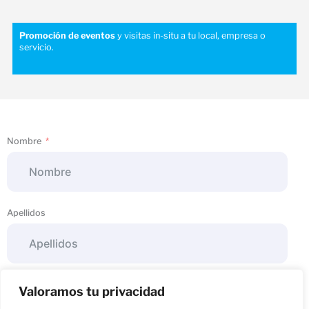
Promoción de eventos
y visitas in-situ a tu local, empresa o
servicio.
Nombre
Apellidos
Empresa
Valoramos tu privacidad