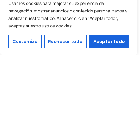
Usamos cookies para mejorar su experiencia de
navegación, mostrar anuncios o contenido personalizados y
analizar nuestro tráfico. Al hacer clic en "Aceptar todo",
Email
aceptas nuestro uso de cookies.
Customize
Rechazar todo
Aceptar todo
Teléfono
Asunto
Tu mensaje