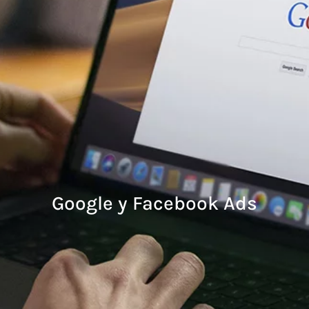
Google y Facebook Ads