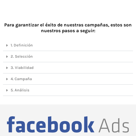
Para garantizar el éxito de nuestras campañas, estos son
nuestros pasos a seguir:
1. Definición
2. Selección
3. Viabilidad
4. Campaña
5. Análisis