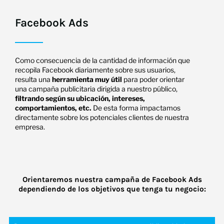
Facebook Ads
Como consecuencia de la cantidad de información que
recopila Facebook diariamente sobre sus usuarios,
resulta una
herramienta muy útil
para poder orientar
una campaña publicitaria dirigida a nuestro público,
filtrando según su ubicación, intereses,
comportamientos, etc.
De esta forma impactamos
directamente sobre los potenciales clientes de nuestra
empresa.
Orientaremos nuestra campaña de Facebook Ads
dependiendo de los objetivos que tenga tu negocio: