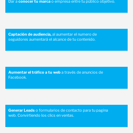
Dar a
conocer tu marca
o empresa entre tu público objetivo.
Captación de audiencia,
al aumentar el numero de
seguidores aumentará el alcance de tu contenido.
Aumentar el tráfico a tu web
a través de anuncios de
Facebook.
Generar Leads
o formularios de contacto para tu pagina
web. Convirtiendo los clics en ventas.