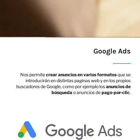
Google Ads
Nos permite
crear anuncios en varios formatos
que se
introducirán en distintas paginas web y en los propios
buscadores de Google, como por ejemplo los
anuncios de
búsqueda
o anuncios de
pago-por-clic
.