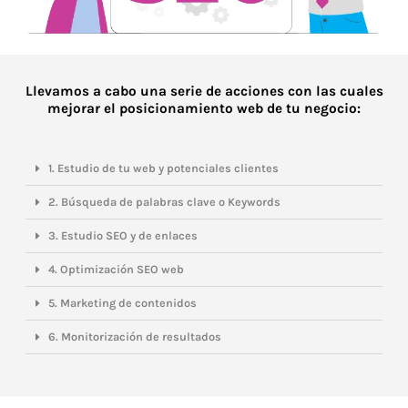
Llevamos a cabo una serie de acciones con las cuales
mejorar el posicionamiento web de tu negocio:
1. Estudio de tu web y potenciales clientes
2. Búsqueda de palabras clave o Keywords
3. Estudio SEO y de enlaces
4. Optimización SEO web
5. Marketing de contenidos
6. Monitorización de resultados