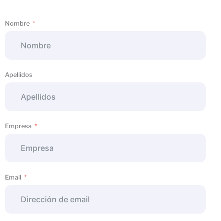
Nombre
Apellidos
Empresa
Email