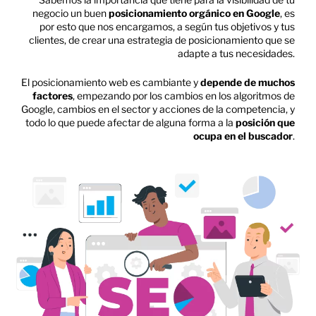
negocio un buen
posicionamiento orgánico en Google
, es
por esto que nos encargamos, a según tus objetivos y tus
clientes, de crear una estrategia de posicionamiento que se
adapte a tus necesidades.
El posicionamiento web es cambiante y
depende de muchos
factores
, empezando por los cambios en los algoritmos de
Google, cambios en el sector y acciones de la competencia, y
todo lo que puede afectar de alguna forma a la
posición que
ocupa en el buscador
.