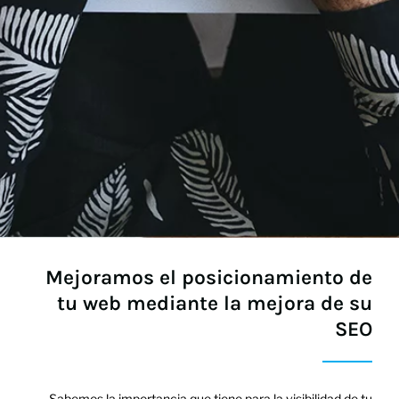
Mejoramos el posicionamiento de
tu web mediante la mejora de su
SEO
Sabemos la importancia que tiene para la visibilidad de tu