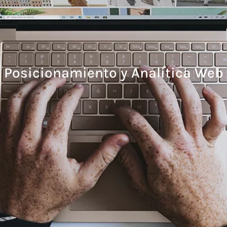
Posicionamiento y Analítica Web