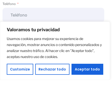
Teléfono
Valoramos tu privacidad
Asunto
Usamos cookies para mejorar su experiencia de
navegación, mostrar anuncios o contenido personalizados y
analizar nuestro tráfico. Al hacer clic en "Aceptar todo",
Tu mensaje
aceptas nuestro uso de cookies.
Customize
Rechazar todo
Aceptar todo