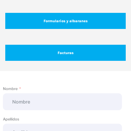
Formularios y albaranes
Facturas
Nombre
Apellidos