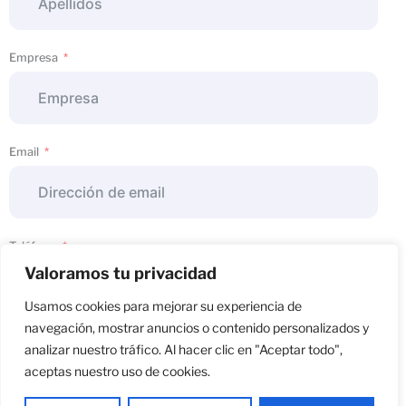
Empresa
Email
Teléfono
Valoramos tu privacidad
Usamos cookies para mejorar su experiencia de
navegación, mostrar anuncios o contenido personalizados y
Asunto
analizar nuestro tráfico. Al hacer clic en "Aceptar todo",
aceptas nuestro uso de cookies.