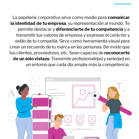
La papelería corporativa sirve como medio para
comunicar
la identidad de tu empresa
, su representación al mundo. Te
permite destacar y
diferenciarte de tu competencia
y a
transmitir tus valores de empresa y expresar el carácter y
estilo de tu compañía. Sirve como herramienta visual para
crear un recuerdo de tu marca en las personas. De modo que
tus clientes, proveedores, etc. Sean capaces de
reconocerte
de un solo vistazo
. Transmite profesionalidad y seriedad en
un entorno que cada día amplia más la competencia.