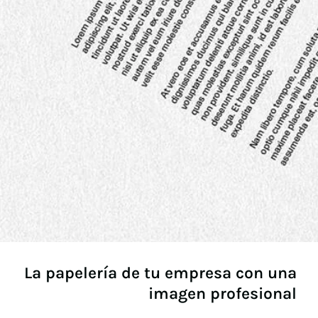
La papelería de tu empresa con una
imagen profesional