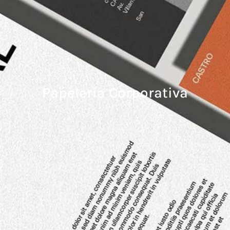
Papelería Corporativa