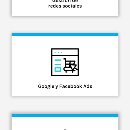
Gestión de
redes sociales
Google y Facebook Ads​