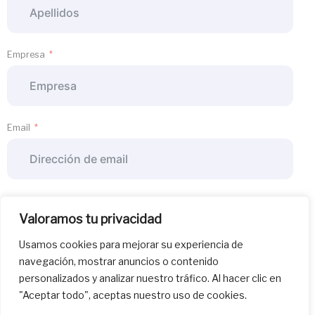
Empresa
Email
Teléfono
Valoramos tu privacidad
Usamos cookies para mejorar su experiencia de
navegación, mostrar anuncios o contenido
Asunto
personalizados y analizar nuestro tráfico. Al hacer clic en
"Aceptar todo", aceptas nuestro uso de cookies.