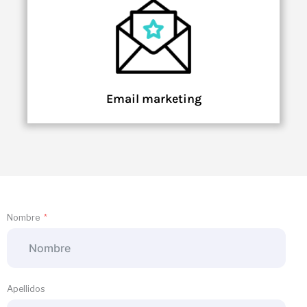
Email marketing
Nombre
Apellidos