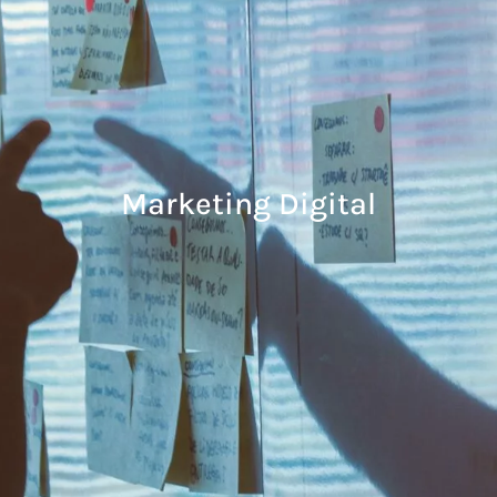
Marketing Digital