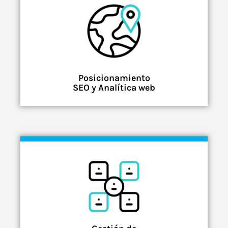
Posicionamiento
SEO y Analítica web